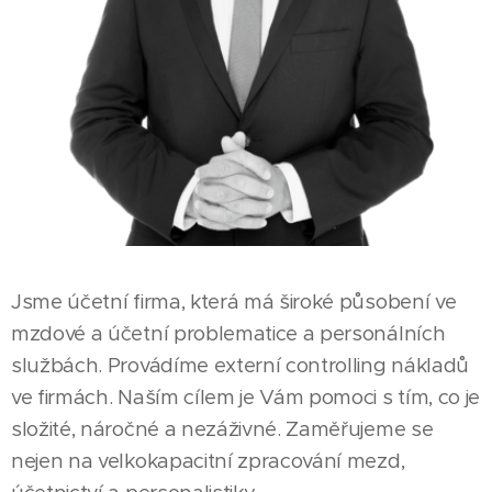
Jsme účetní firma, která má široké působení ve
mzdové a účetní problematice a personálních
službách. Provádíme externí controlling nákladů
ve firmách. Naším cílem je Vám pomoci s tím, co je
složité, náročné a nezáživné. Zaměřujeme se
nejen na velkokapacitní zpracování mezd,